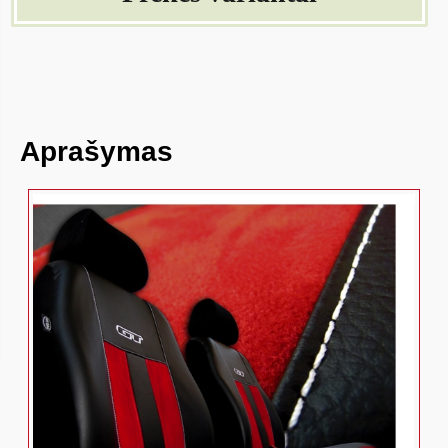
Aprašymas