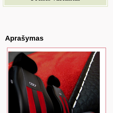
Aprašymas