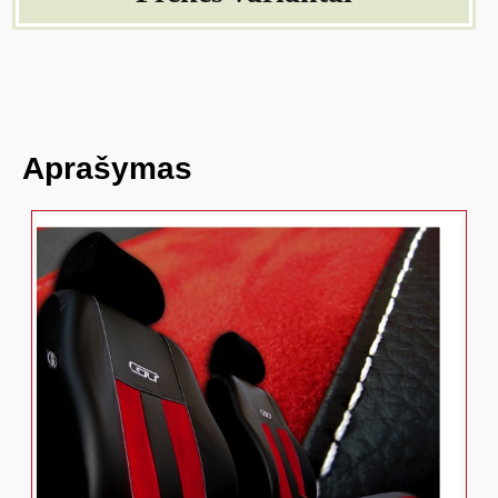
Aprašymas