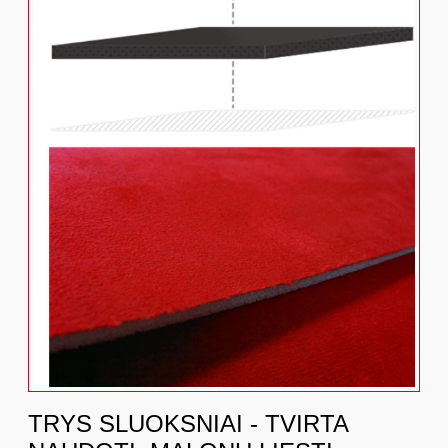
TRYS SLUOKSNIAI - TVIRTA