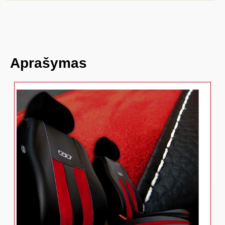
Aprašymas