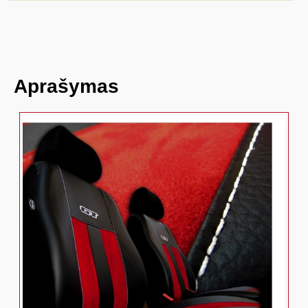
Aprašymas