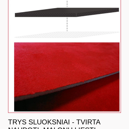
TRYS SLUOKSNIAI - TVIRTA