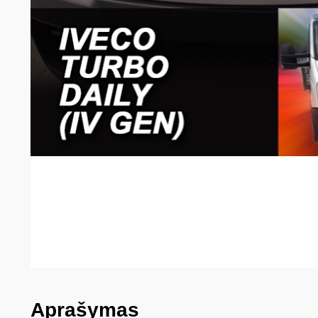
Aprašymas