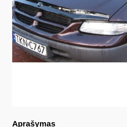
Aprašymas