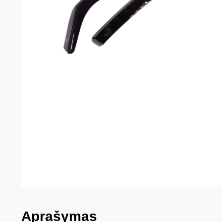
Aprašymas