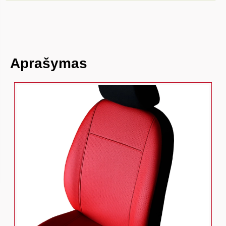
Aprašymas