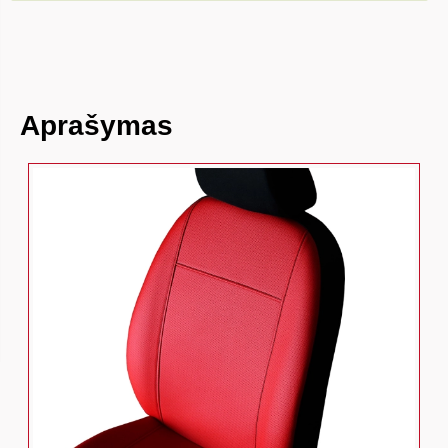
Aprašymas