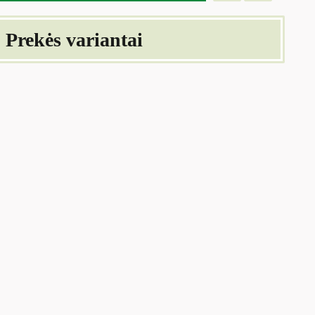
Prekės variantai