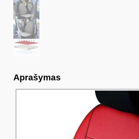
Aprašymas