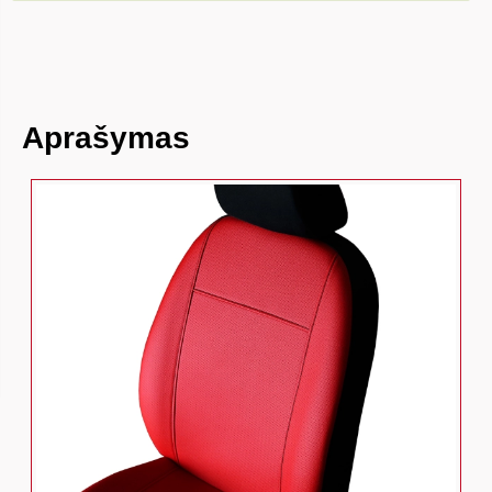
Aprašymas