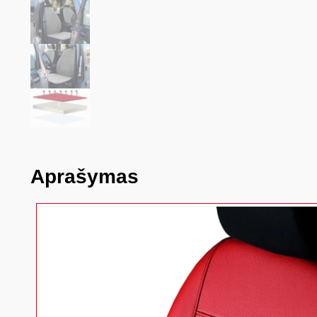
Aprašymas