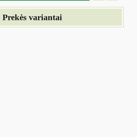
Prekės variantai