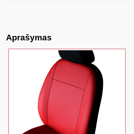
Aprašymas