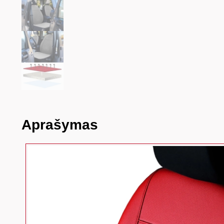
Aprašymas