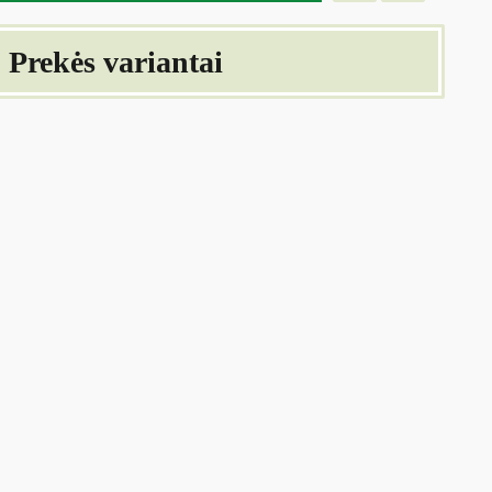
Prekės variantai