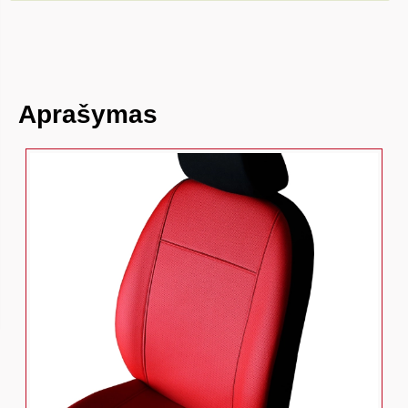
Aprašymas