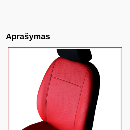
Aprašymas