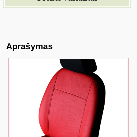
Aprašymas