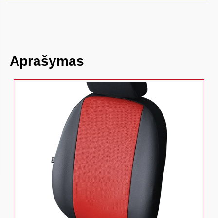
Aprašymas