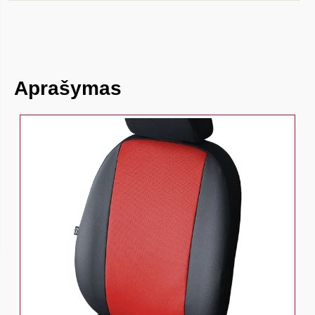
Aprašymas