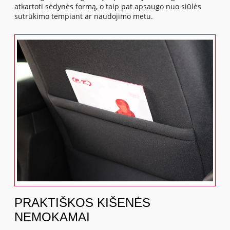
atkartoti sėdynės formą, o taip pat apsaugo nuo siūlės
sutrūkimo tempiant ar naudojimo metu.
PRAKTIŠKOS KIŠENĖS
NEMOKAMAI