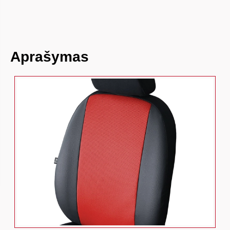
Aprašymas