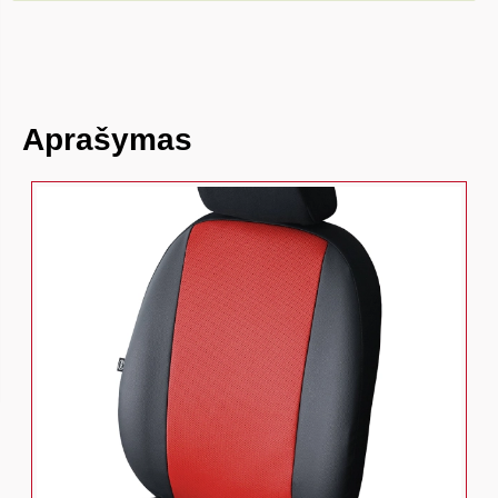
Aprašymas