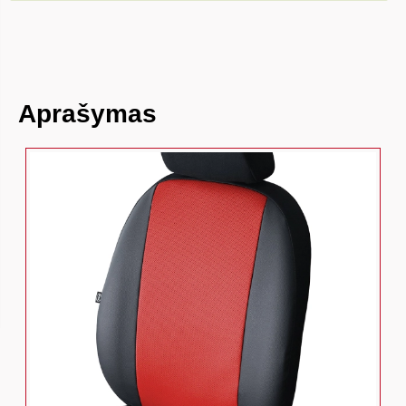
Aprašymas