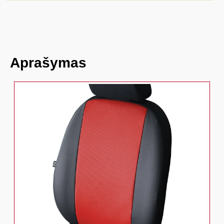
Aprašymas