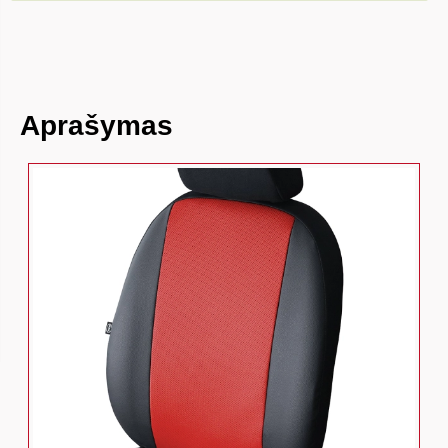
Aprašymas