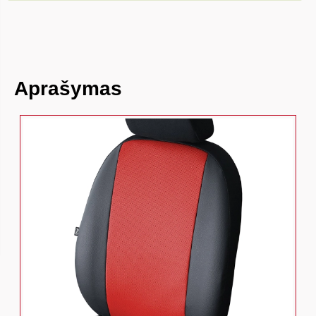
Aprašymas