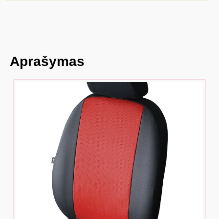
Aprašymas