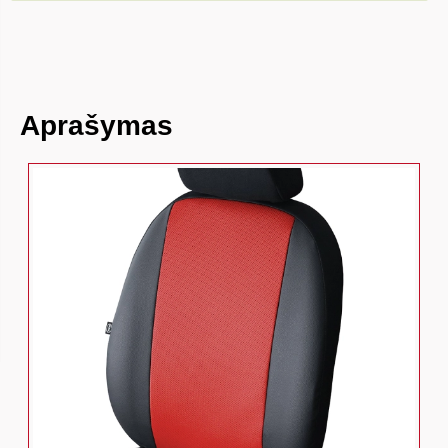
Aprašymas