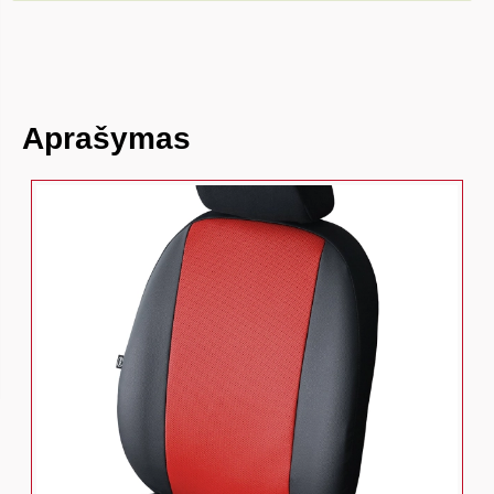
Aprašymas