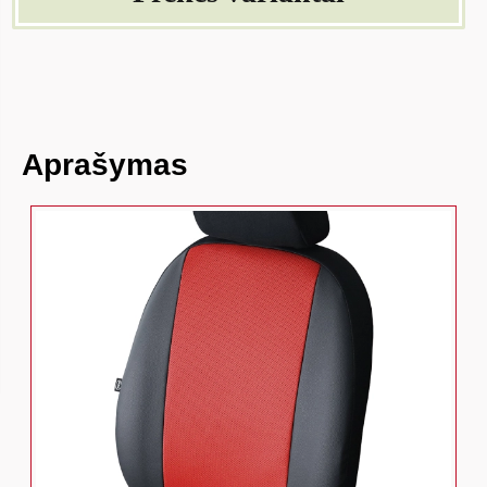
Aprašymas