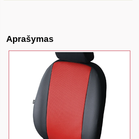
Aprašymas