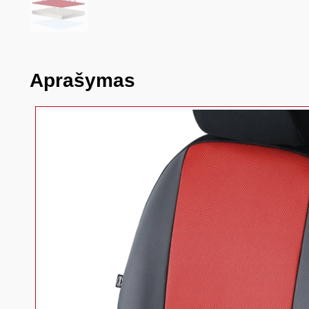
Aprašymas