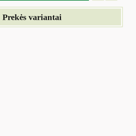
Prekės variantai