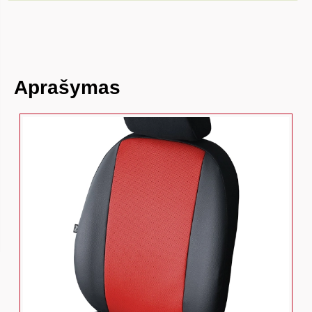
Aprašymas