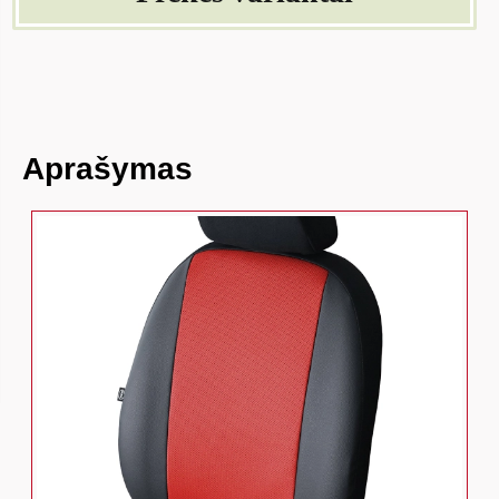
Aprašymas