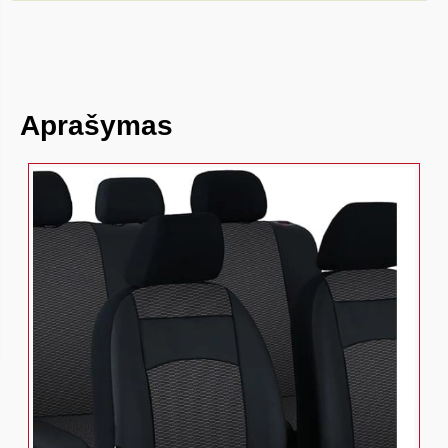
Aprašymas