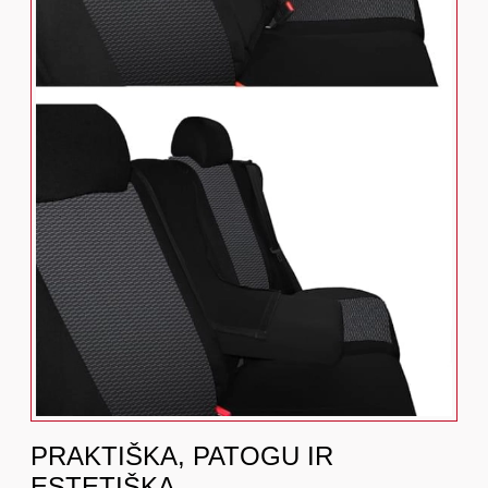
PRAKTIŠKA, PATOGU IR
ESTETIŠKA