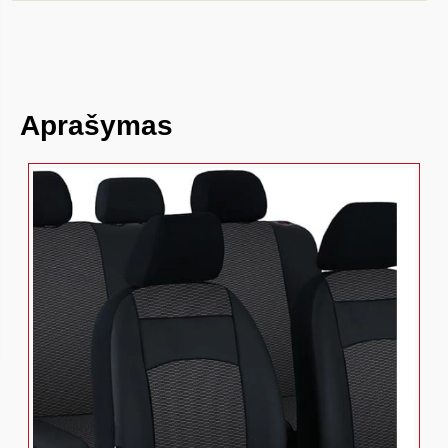
Aprašymas