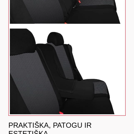
PRAKTIŠKA, PATOGU IR
ESTETIŠKA