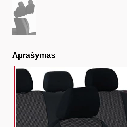
Aprašymas