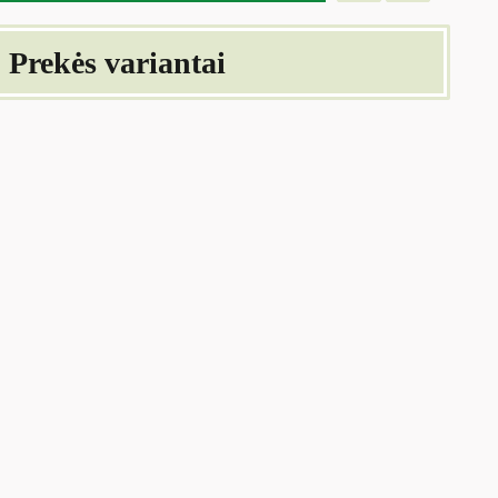
Prekės variantai