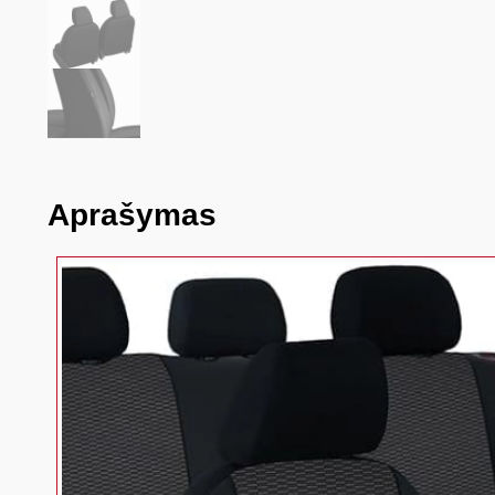
Aprašymas