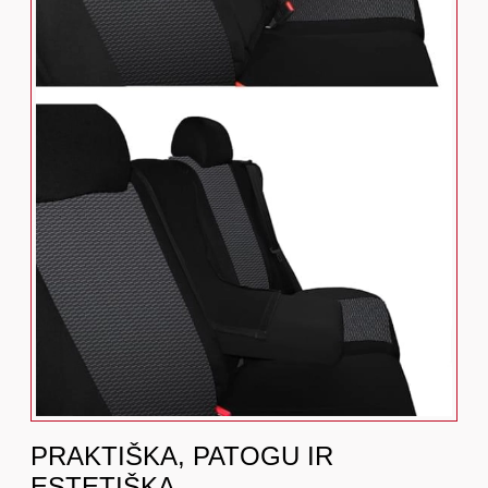
PRAKTIŠKA, PATOGU IR
ESTETIŠKA