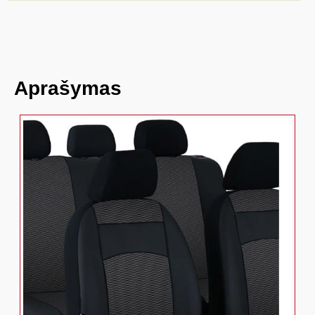
Aprašymas