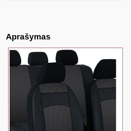
Aprašymas