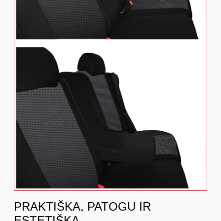
PRAKTIŠKA, PATOGU IR
ESTETIŠKA