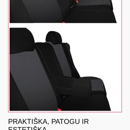
PRAKTIŠKA, PATOGU IR
ESTETIŠKA