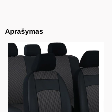
Aprašymas