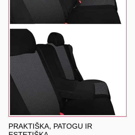
PRAKTIŠKA, PATOGU IR
ESTETIŠKA