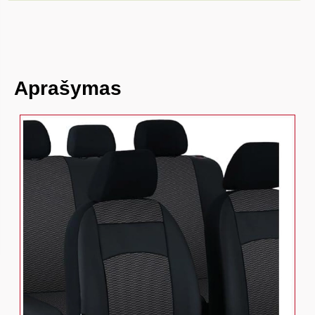
Aprašymas