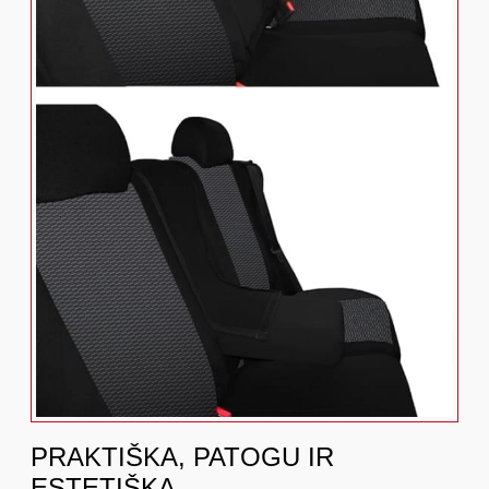
PRAKTIŠKA, PATOGU IR
ESTETIŠKA