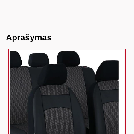
Aprašymas