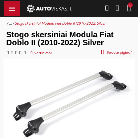
0
...
Stogo skersiniai Modula Fiat Doblo II (2010-2022) Silver
Stogo skersiniai Modula Fiat
Doblo II (2010-2022) Silver
Radote pigiau?
0 įvertinimai