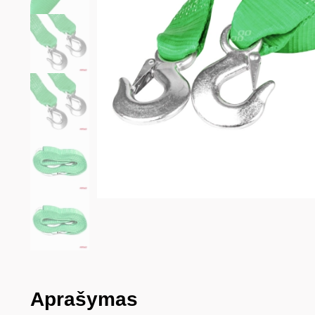
Aprašymas