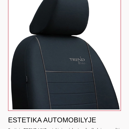
ESTETIKA AUTOMOBILYJE