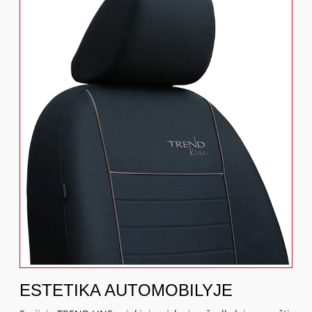
ESTETIKA AUTOMOBILYJE