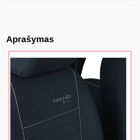
Aprašymas