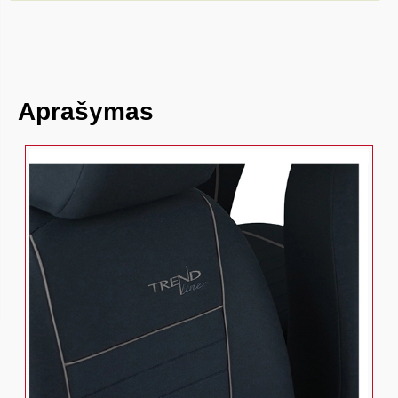
Aprašymas