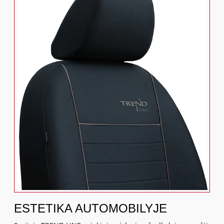
ESTETIKA AUTOMOBILYJE