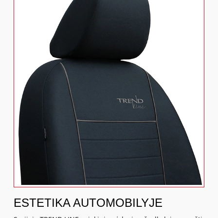
ESTETIKA AUTOMOBILYJE