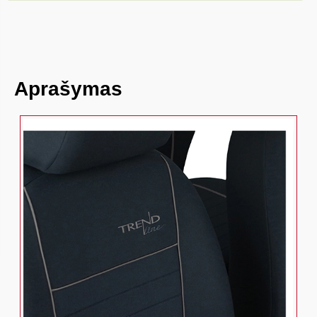
Aprašymas